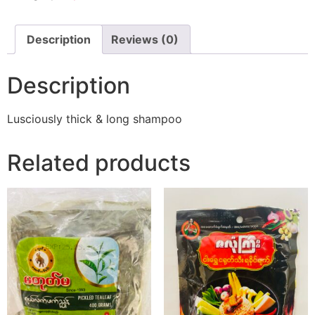
Description
Reviews (0)
Description
Lusciously thick & long shampoo
Related products