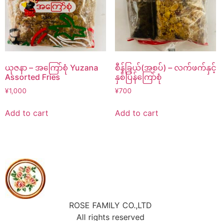
ယုဇနာ – အကြော်စုံ Yuzana
စီန်ခြယ်(အစပ်) – လက်ဖက်နှင့်
Assorted Fries
နှစ်ပြန်ကြော်စုံ
¥
1,000
¥
700
Add to cart
Add to cart
ROSE FAMILY CO.,LTD
All rights reserved