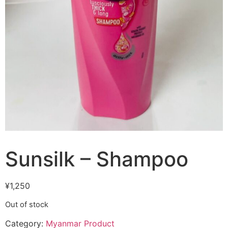
Sunsilk – Shampoo
¥
1,250
Out of stock
Category:
Myanmar Product