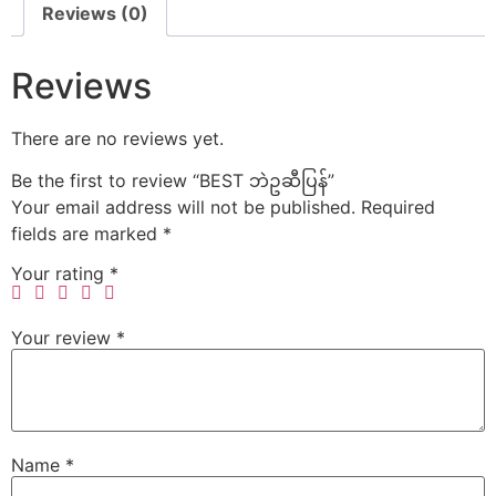
Reviews (0)
Reviews
There are no reviews yet.
Be the first to review “BEST ဘဲဥဆီပြန်”
Your email address will not be published.
Required
fields are marked
*
Your rating
*
Your review
*
Name
*