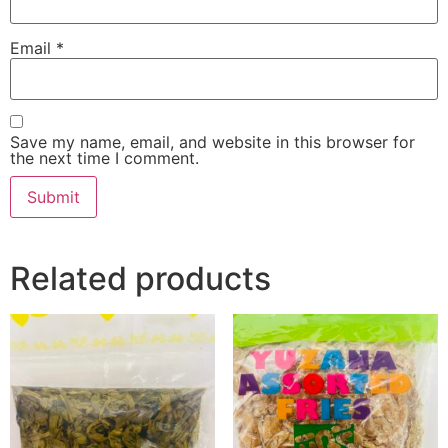
Email
*
Save my name, email, and website in this browser for
the next time I comment.
Related products