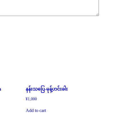
n
နန်းသပြေ-မုန့်ဟင်းခါး
¥
1,000
Add to cart