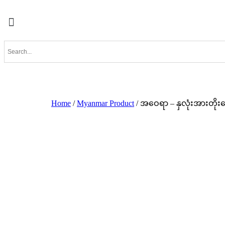
Home
/
Myanmar Product
/ အဝေရာ – နှလုံးအားတို