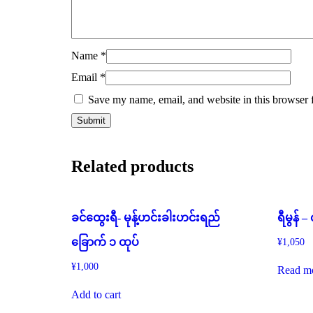
Name
*
Email
*
Save my name, email, and website in this browser 
Related products
ခင်ထွေးရီ- မုန့်ဟင်းခါးဟင်းရည်
ရီမွန် –
ခြောက် ၁ ထုပ်
¥
1,050
¥
1,000
Read m
Add to cart