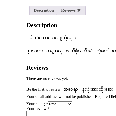
Description
Reviews (0)
Description
– ပါဝင်သောဆေးပစ္စည်းများ –
ဥပသကာ ၊ ကန့်ဘလူ ၊ ဇာတိဖိုလ်သီးဆံ ၊ ကံ့ကော်ဝတ်ဆံ 
Reviews
There are no reviews yet.
Be the first to review “အဝေရာ – နှလုံးအားတိုးဆေး”
Your email address will not be published.
Required fie
Your rating
*
Your review
*