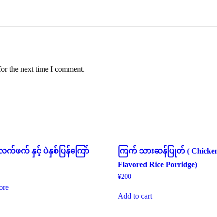
for the next time I comment.
 လက်ဖက် နှင့် ပဲနှစ်ပြန်ကြော်
ကြက် သားဆန်ပြုတ် ( Chicke
Flavored Rice Porridge)
¥
200
ore
Add to cart