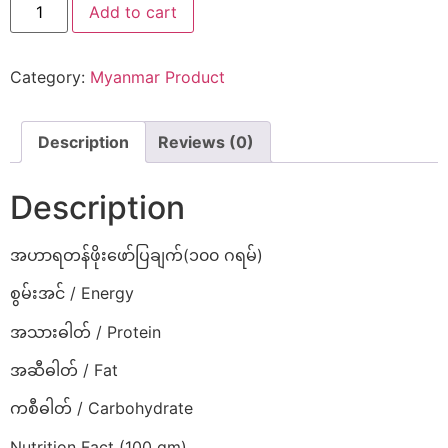
Add to cart
Category:
Myanmar Product
Description
Reviews (0)
Description
အဟာရတန်ဖိုးဖော်ပြချက်(၁၀၀ ဂရမ်)
စွမ်းအင် / Energy
အသားဓါတ် / Protein
အဆီဓါတ် / Fat
ကစီဓါတ် / Carbohydrate
Nutrition Fact (100 gm)