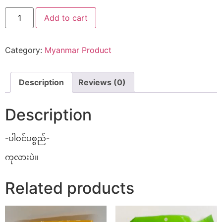
Add to cart
Category:
Myanmar Product
Description
Reviews (0)
Description
-ပါဝင်ပစ္စည်-
ကုလားပဲ။
Related products