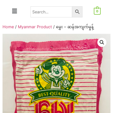
0
Home
/
Myanmar Product
/ မွှေး – ဆန်အကျက်မှုန့်