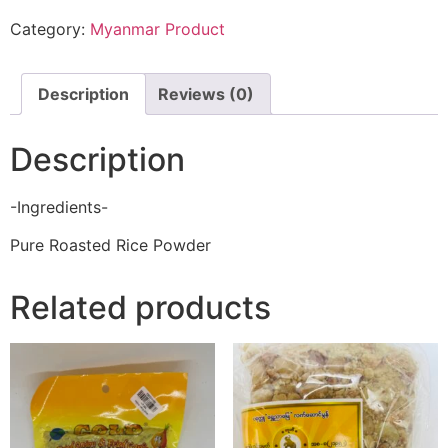
Category:
Myanmar Product
Description
Reviews (0)
Description
-Ingredients-
Pure Roasted Rice Powder
Related products