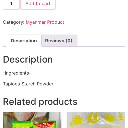
Add to cart
Category:
Myanmar Product
Description
Reviews (0)
Description
-Ingredients-
Tapioca Starch Powder
Related products