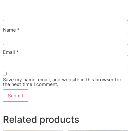
Name
*
Email
*
Save my name, email, and website in this browser for
the next time I comment.
Related products