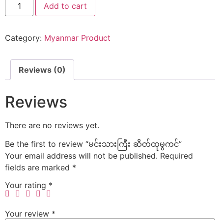
Add to cart
Category:
Myanmar Product
Reviews (0)
Reviews
There are no reviews yet.
Be the first to review “မင်းသားကြီး ဆိတ်ထုမွကင်”
Your email address will not be published.
Required
fields are marked
*
Your rating
*
Your review
*