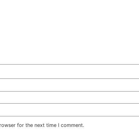
rowser for the next time I comment.