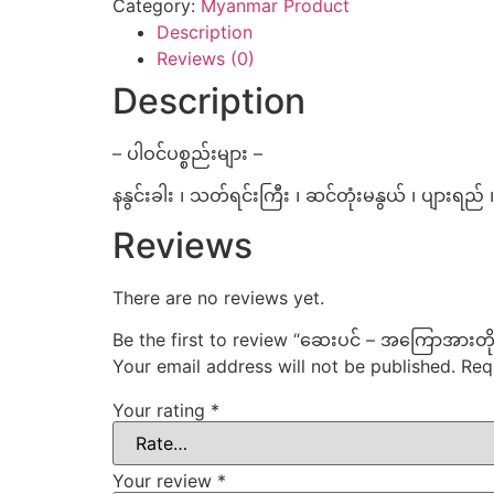
Category:
Myanmar Product
Description
Reviews (0)
Description
– ပါဝင်ပစ္စည်းများ –
နနွင်းခါး ၊ သတ်ရင်းကြီး ၊ ဆင်တုံးမနွယ် ၊ ပျားရည် 
Reviews
There are no reviews yet.
Be the first to review “ဆေးပင် – အကြောအားတိ
Your email address will not be published.
Req
Your rating
*
Your review
*