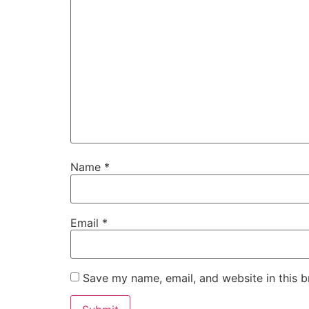
Name
*
Email
*
Save my name, email, and website in this b