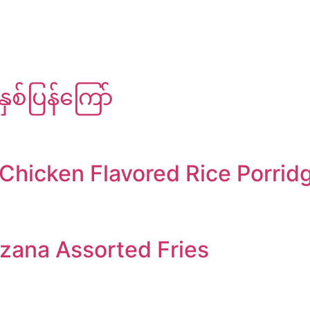
နှစ်ပြန်ကြော်
Chicken Flavored Rice Porrid
uzana Assorted Fries