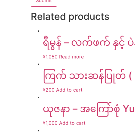
Related products
ရီမွန် – လက်ဖက် နှင့် ပဲ
¥
1,050
Read more
ကြက် သားဆန်ပြုတ် ( 
¥
200
Add to cart
ယုဇနာ – အကြော်စုံ Y
¥
1,000
Add to cart