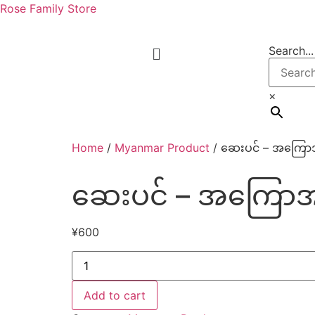
Rose Family Store
Search...
×
Home
/
Myanmar Product
/ ဆေးပင် – အကြော
ဆေးပင် – အကြောအ
¥
600
Add to cart