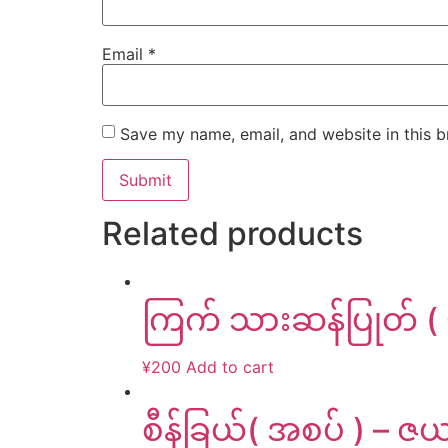
Email
*
Save my name, email, and website in this b
Related products
ကြက် သားဆန်ပြုတ် ( 
¥
200
Add to cart
စီန်ခြယ်( အစပ် ) – ဇယ