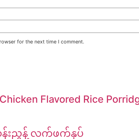
rowser for the next time I comment.
Chicken Flavored Rice Porrid
န်းညွန့် လက်ဖက်နှပ်