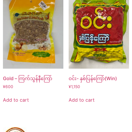
Gold – ကြက်သွန်နီကြော်
ဝင်း- နှစ်ပြန်ကြော်(Win)
¥
600
¥
1,150
Add to cart
Add to cart