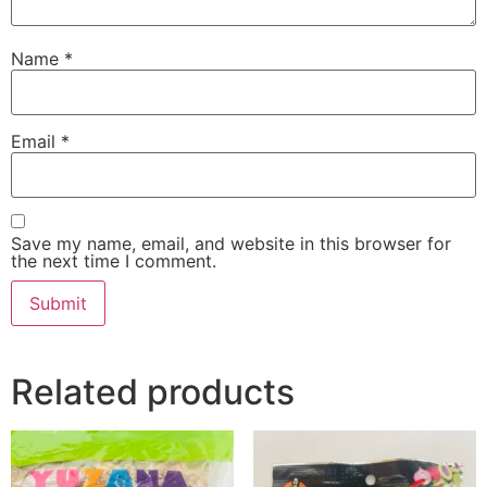
Name
*
Email
*
Save my name, email, and website in this browser for
the next time I comment.
Related products