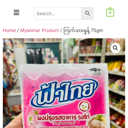
0
Home
/
Myanmar Product
/ ကြက်သားမှုန့် 75gm