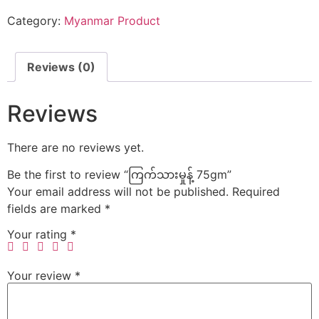
Category:
Myanmar Product
Reviews (0)
Reviews
There are no reviews yet.
Be the first to review “ကြက်သားမှုန့် 75gm”
Your email address will not be published.
Required
fields are marked
*
Your rating
*
Your review
*